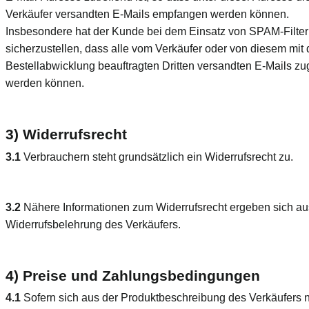
Verkäufer versandten E-Mails empfangen werden können.
Insbesondere hat der Kunde bei dem Einsatz von SPAM-Filte
sicherzustellen, dass alle vom Verkäufer oder von diesem mit 
Bestellabwicklung beauftragten Dritten versandten E-Mails zug
werden können.
3) Widerrufsrecht
3.1
Verbrauchern steht grundsätzlich ein Widerrufsrecht zu.
3.2
Nähere Informationen zum Widerrufsrecht ergeben sich au
Widerrufsbelehrung des Verkäufers.
4) Preise und Zahlungsbedingungen
4.1
Sofern sich aus der Produktbeschreibung des Verkäufers n