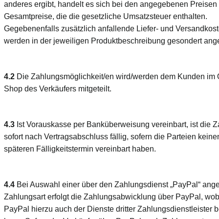
anderes ergibt, handelt es sich bei den angegebenen Preisen
Gesamtpreise, die die gesetzliche Umsatzsteuer enthalten.
Gegebenenfalls zusätzlich anfallende Liefer- und Versandkos
werden in der jeweiligen Produktbeschreibung gesondert an
4.2
Die Zahlungsmöglichkeit/en wird/werden dem Kunden im 
Shop des Verkäufers mitgeteilt.
4.3
Ist Vorauskasse per Banküberweisung vereinbart, ist die 
sofort nach Vertragsabschluss fällig, sofern die Parteien keine
späteren Fälligkeitstermin vereinbart haben.
4.4
Bei Auswahl einer über den Zahlungsdienst „PayPal“ ang
Zahlungsart erfolgt die Zahlungsabwicklung über PayPal, wob
PayPal hierzu auch der Dienste dritter Zahlungsdienstleister 