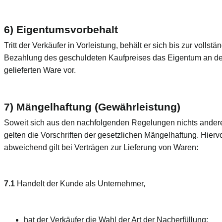
6) Eigentumsvorbehalt
Tritt der Verkäufer in Vorleistung, behält er sich bis zur vollstä
Bezahlung des geschuldeten Kaufpreises das Eigentum an de
gelieferten Ware vor.
7) Mängelhaftung (Gewährleistung)
Soweit sich aus den nachfolgenden Regelungen nichts andere
gelten die Vorschriften der gesetzlichen Mängelhaftung. Hierv
abweichend gilt bei Verträgen zur Lieferung von Waren:
7.1
Handelt der Kunde als Unternehmer,
hat der Verkäufer die Wahl der Art der Nacherfüllung;