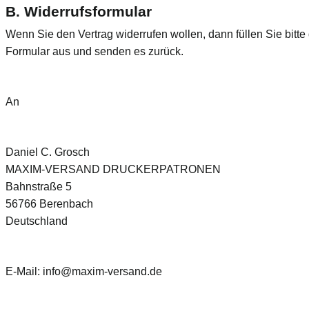
B. Widerrufsformular
Wenn Sie den Vertrag widerrufen wollen, dann füllen Sie bitte
Formular aus und senden es zurück.
An
Daniel C. Grosch
MAXIM-VERSAND DRUCKERPATRONEN
Bahnstraße 5
56766 Berenbach
Deutschland
E-Mail: info@maxim-versand.de