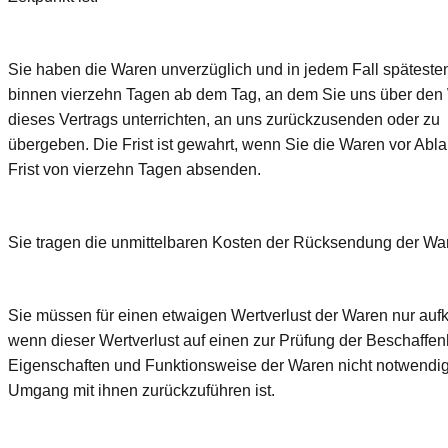
Sie haben die Waren unverzüglich und in jedem Fall späteste
binnen vierzehn Tagen ab dem Tag, an dem Sie uns über den 
dieses Vertrags unterrichten, an uns zurückzusenden oder zu
übergeben. Die Frist ist gewahrt, wenn Sie die Waren vor Abla
Frist von vierzehn Tagen absenden.
Sie tragen die unmittelbaren Kosten der Rücksendung der Wa
Sie müssen für einen etwaigen Wertverlust der Waren nur au
wenn dieser Wertverlust auf einen zur Prüfung der Beschaffenh
Eigenschaften und Funktionsweise der Waren nicht notwendi
Umgang mit ihnen zurückzuführen ist.