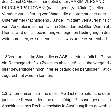
des Daniel C. Grosch, handelnd unter „MAXIM-VERSAND
DRUCKERPATRONEN“ (nachfolgend „Verkäufer"), gelten für 
Verträge zur Lieferung von Waren, die ein Verbraucher oder
Unternehmer (nachfolgend „Kunde“) mit dem Verkäufer hinsich
vom Verkäufer in seinem Online-Shop dargestellten Waren abs
Hiermit wird der Einbeziehung von eigenen Bedingungen de
widersprochen, es sei denn, es ist etwas anderes vereinbart.
1.2
Verbraucher im Sinne dieser AGB ist jede natürliche Perso
ein Rechtsgeschäft zu Zwecken abschließt, die überwiegend
ihrer gewerblichen noch ihrer selbständigen beruflichen Tätigk
zugerechnet werden können.
1.3
Unternehmer im Sinne dieser AGB ist eine natürliche oder
juristische Person oder eine rechtsfähige Personengesellschaft
Abschluss eines Rechtsgeschäfts in Ausübung ihrer gewerbli