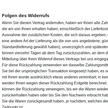
Folgen des Widerrufs
Wenn Sie diesen Vertrag widerrufen, haben wir Ihnen alle Za
die wir von Ihnen erhalten haben, einschließlich der Lieferkost
Ausnahme der zusätzlichen Kosten, die sich daraus ergeben,
eine andere Art der Lieferung als die von uns angebotene, gün
Standardlieferung gewählt haben), unverzüglich und späteste
binnen vierzehn Tagen ab dem Tag zurückzuzahlen, an dem d
Mitteilung über Ihren Widerruf dieses Vertrags bei uns eingega
Für diese Rückzahlung verwenden wir dasselbe Zahlungsmitte
Sie bei der ursprünglichen Transaktion eingesetzt haben, es s
mit Ihnen wurde ausdrücklich etwas anderes vereinbart; in ke
werden Ihnen wegen dieser Rückzahlung Entgelte berechnet.
können die Rückzahlung verweigern, bis wir die Waren wiede
zurückerhalten haben oder bis Sie den Nachweis erbracht ha
Sie die Waren zurückgesandt haben, je nachdem, welches der
Zeitpunkt ist.