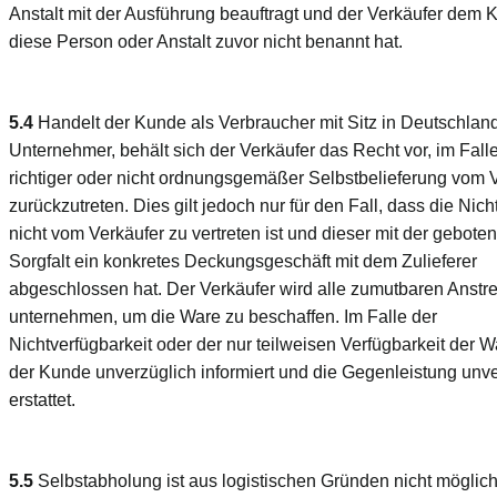
Anstalt mit der Ausführung beauftragt und der Verkäufer dem
diese Person oder Anstalt zuvor nicht benannt hat.
5.4
Handelt der Kunde als Verbraucher mit Sitz in Deutschland
Unternehmer, behält sich der Verkäufer das Recht vor, im Falle
richtiger oder nicht ordnungsgemäßer Selbstbelieferung vom V
zurückzutreten. Dies gilt jedoch nur für den Fall, dass die Nich
nicht vom Verkäufer zu vertreten ist und dieser mit der gebote
Sorgfalt ein konkretes Deckungsgeschäft mit dem Zulieferer
abgeschlossen hat. Der Verkäufer wird alle zumutbaren Anst
unternehmen, um die Ware zu beschaffen. Im Falle der
Nichtverfügbarkeit oder der nur teilweisen Verfügbarkeit der W
der Kunde unverzüglich informiert und die Gegenleistung unv
erstattet.
5.5
Selbstabholung ist aus logistischen Gründen nicht möglich