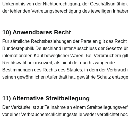
Unkenntnis von der Nichtberechtigung, der Geschäftsunfähigk
der fehlenden Vertretungsberechtigung des jeweiligen Inhaber
10) Anwendbares Recht
Für sämtliche Rechtsbeziehungen der Parteien gilt das Recht 
Bundesrepublik Deutschland unter Ausschluss der Gesetze ü
internationalen Kauf beweglicher Waren. Bei Verbrauchern gil
Rechtswahl nur insoweit, als nicht der durch zwingende
Bestimmungen des Rechts des Staates, in dem der Verbrauch
seinen gewöhnlichen Aufenthalt hat, gewährte Schutz entzoge
11) Alternative Streitbeilegung
Der Verkäufer ist zur Teilnahme an einem Streitbeilegungsver
vor einer Verbraucherschlichtungsstelle weder verpflichtet noc