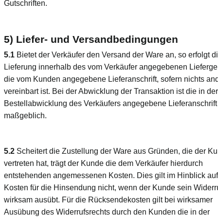
Gutschriften.
5) Liefer- und Versandbedingungen
5.1
Bietet der Verkäufer den Versand der Ware an, so erfolgt d
Lieferung innerhalb des vom Verkäufer angegebenen Lieferge
die vom Kunden angegebene Lieferanschrift, sofern nichts an
vereinbart ist. Bei der Abwicklung der Transaktion ist die in der
Bestellabwicklung des Verkäufers angegebene Lieferanschrift
maßgeblich.
5.2
Scheitert die Zustellung der Ware aus Gründen, die der K
vertreten hat, trägt der Kunde die dem Verkäufer hierdurch
entstehenden angemessenen Kosten. Dies gilt im Hinblick auf
Kosten für die Hinsendung nicht, wenn der Kunde sein Widerr
wirksam ausübt. Für die Rücksendekosten gilt bei wirksamer
Ausübung des Widerrufsrechts durch den Kunden die in der