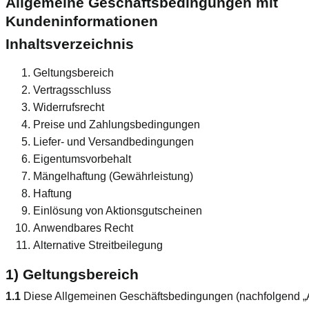
Allgemeine Geschäftsbedingungen mit
Kundeninformationen
Inhaltsverzeichnis
Geltungsbereich
Vertragsschluss
Widerrufsrecht
Preise und Zahlungsbedingungen
Liefer- und Versandbedingungen
Eigentumsvorbehalt
Mängelhaftung (Gewährleistung)
Haftung
Einlösung von Aktionsgutscheinen
Anwendbares Recht
Alternative Streitbeilegung
1) Geltungsbereich
1.1
Diese Allgemeinen Geschäftsbedingungen (nachfolgend 