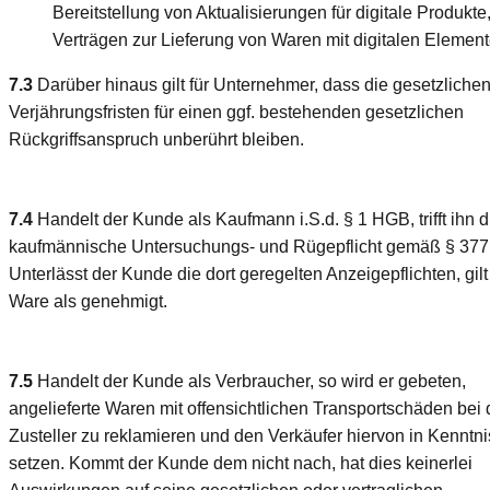
Bereitstellung von Aktualisierungen für digitale Produkte,
Verträgen zur Lieferung von Waren mit digitalen Element
7.3
Darüber hinaus gilt für Unternehmer, dass die gesetzliche
Verjährungsfristen für einen ggf. bestehenden gesetzlichen
Rückgriffsanspruch unberührt bleiben.
7.4
Handelt der Kunde als Kaufmann i.S.d. § 1 HGB, trifft ihn d
kaufmännische Untersuchungs- und Rügepflicht gemäß § 37
Unterlässt der Kunde die dort geregelten Anzeigepflichten, gilt
Ware als genehmigt.
7.5
Handelt der Kunde als Verbraucher, so wird er gebeten,
angelieferte Waren mit offensichtlichen Transportschäden bei
Zusteller zu reklamieren und den Verkäufer hiervon in Kenntni
setzen. Kommt der Kunde dem nicht nach, hat dies keinerlei