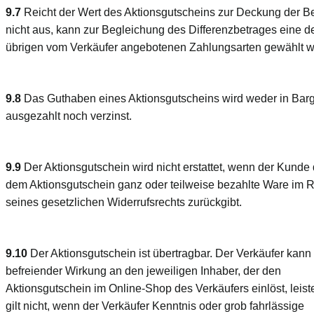
9.7
Reicht der Wert des Aktionsgutscheins zur Deckung der B
nicht aus, kann zur Begleichung des Differenzbetrages eine d
übrigen vom Verkäufer angebotenen Zahlungsarten gewählt w
9.8
Das Guthaben eines Aktionsgutscheins wird weder in Bar
ausgezahlt noch verzinst.
9.9
Der Aktionsgutschein wird nicht erstattet, wenn der Kunde 
dem Aktionsgutschein ganz oder teilweise bezahlte Ware im
seines gesetzlichen Widerrufsrechts zurückgibt.
9.10
Der Aktionsgutschein ist übertragbar. Der Verkäufer kann 
befreiender Wirkung an den jeweiligen Inhaber, der den
Aktionsgutschein im Online-Shop des Verkäufers einlöst, leist
gilt nicht, wenn der Verkäufer Kenntnis oder grob fahrlässige