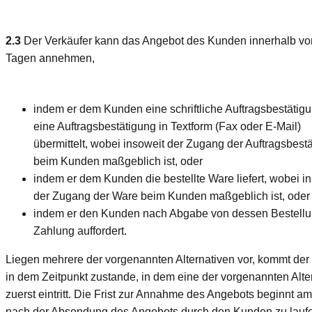
2.3
Der Verkäufer kann das Angebot des Kunden innerhalb von
Tagen annehmen,
indem er dem Kunden eine schriftliche Auftragsbestätig
eine Auftragsbestätigung in Textform (Fax oder E-Mail)
übermittelt, wobei insoweit der Zugang der Auftragsbest
beim Kunden maßgeblich ist, oder
indem er dem Kunden die bestellte Ware liefert, wobei i
der Zugang der Ware beim Kunden maßgeblich ist, oder
indem er den Kunden nach Abgabe von dessen Bestellu
Zahlung auffordert.
Liegen mehrere der vorgenannten Alternativen vor, kommt der 
in dem Zeitpunkt zustande, in dem eine der vorgenannten Alte
zuerst eintritt. Die Frist zur Annahme des Angebots beginnt a
nach der Absendung des Angebots durch den Kunden zu lauf