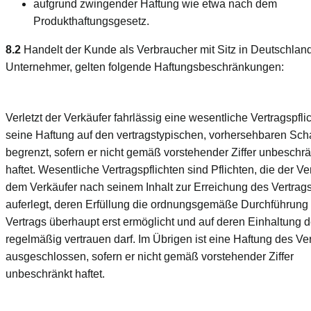
aufgrund zwingender Haftung wie etwa nach dem
Produkthaftungsgesetz.
8.2
Handelt der Kunde als Verbraucher mit Sitz in Deutschland
Unternehmer, gelten folgende Haftungsbeschränkungen:
Verletzt der Verkäufer fahrlässig eine wesentliche Vertragspflich
seine Haftung auf den vertragstypischen, vorhersehbaren Sc
begrenzt, sofern er nicht gemäß vorstehender Ziffer unbeschrä
haftet. Wesentliche Vertragspflichten sind Pflichten, die der Ve
dem Verkäufer nach seinem Inhalt zur Erreichung des Vertra
auferlegt, deren Erfüllung die ordnungsgemäße Durchführung
Vertrags überhaupt erst ermöglicht und auf deren Einhaltung 
regelmäßig vertrauen darf. Im Übrigen ist eine Haftung des Ve
ausgeschlossen, sofern er nicht gemäß vorstehender Ziffer
unbeschränkt haftet.