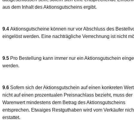
aus dem Inhalt des Aktionsgutscheins ergibt.
9.4
Aktionsgutscheine können nur vor Abschluss des Bestellv
eingelöst werden. Eine nachträgliche Verrechnung ist nicht mö
9.5
Pro Bestellung kann immer nur ein Aktionsgutschein einge
werden.
9.6
Sofern sich der Aktionsgutschein auf einen konkreten Wer
nicht auf einen prozentualen Preisnachlass bezieht, muss der
Warenwert mindestens dem Betrag des Aktionsgutscheins
entsprechen. Etwaiges Restguthaben wird vom Verkäufer nich
erstattet.