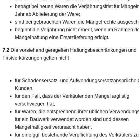
beträgt bei neuen Waren die Verjährungsfrist für Mängelr
Jahr ab Ablieferung der Ware;
sind bei gebrauchten Waren die Mängelrechte ausgesch
beginnt die Verjährung nicht erneut, wenn im Rahmen d
Mängelhaftung eine Ersatzlieferung erfolgt.
7.2
Die vorstehend geregelten Haftungsbeschränkungen und
Fristverkürzungen gelten nicht
für Schadensersatz- und Aufwendungsersatzansprüche 
Kunden,
für den Fall, dass der Verkäufer den Mangel arglistig
verschwiegen hat,
für Waren, die entsprechend ihrer üblichen Verwendung
für ein Bauwerk verwendet worden sind und dessen
Mangelhaftigkeit verursacht haben,
für eine ggf. bestehende Verpflichtung des Verkäufers zu