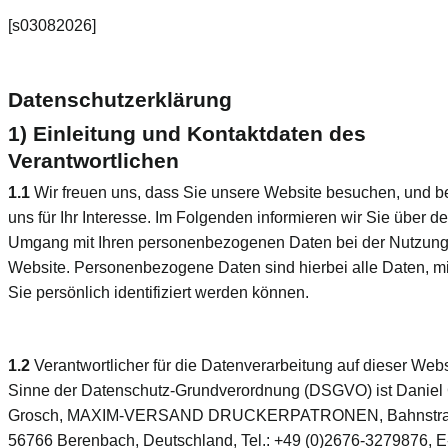
[s03082026]
Datenschutzerklärung
1) Einleitung und Kontaktdaten des
Verantwortlichen
1.1
Wir freuen uns, dass Sie unsere Website besuchen, und 
uns für Ihr Interesse. Im Folgenden informieren wir Sie über d
Umgang mit Ihren personenbezogenen Daten bei der Nutzung
Website. Personenbezogene Daten sind hierbei alle Daten, m
Sie persönlich identifiziert werden können.
1.2
Verantwortlicher für die Datenverarbeitung auf dieser Webs
Sinne der Datenschutz-Grundverordnung (DSGVO) ist Daniel 
Grosch, MAXIM-VERSAND DRUCKERPATRONEN, Bahnstra
56766 Berenbach, Deutschland, Tel.: +49 (0)2676-3279876, E