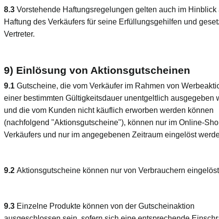
8.3
Vorstehende Haftungsregelungen gelten auch im Hinblick 
Haftung des Verkäufers für seine Erfüllungsgehilfen und geset
Vertreter.
9) Einlösung von Aktionsgutscheinen
9.1
Gutscheine, die vom Verkäufer im Rahmen von Werbeakti
einer bestimmten Gültigkeitsdauer unentgeltlich ausgegeben
und die vom Kunden nicht käuflich erworben werden können
(nachfolgend "Aktionsgutscheine"), können nur im Online-Sh
Verkäufers und nur im angegebenen Zeitraum eingelöst werde
9.2
Aktionsgutscheine können nur von Verbrauchern eingelös
9.3
Einzelne Produkte können von der Gutscheinaktion
ausgeschlossen sein, sofern sich eine entsprechende Einsch