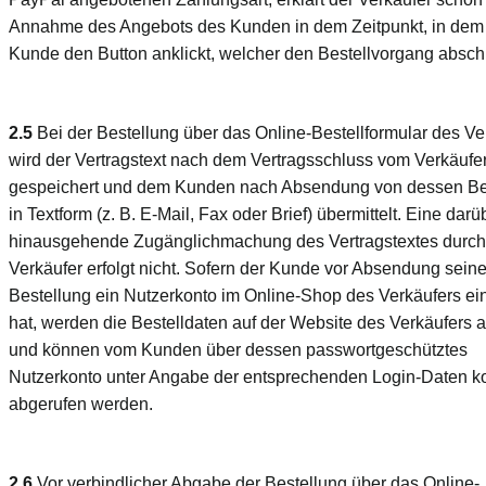
Annahme des Angebots des Kunden in dem Zeitpunkt, in dem
Kunde den Button anklickt, welcher den Bestellvorgang abschl
2.5
Bei der Bestellung über das Online-Bestellformular des Ve
wird der Vertragstext nach dem Vertragsschluss vom Verkäufe
gespeichert und dem Kunden nach Absendung von dessen Be
in Textform (z. B. E-Mail, Fax oder Brief) übermittelt. Eine darü
hinausgehende Zugänglichmachung des Vertragstextes durch
Verkäufer erfolgt nicht. Sofern der Kunde vor Absendung seine
Bestellung ein Nutzerkonto im Online-Shop des Verkäufers ein
hat, werden die Bestelldaten auf der Website des Verkäufers ar
und können vom Kunden über dessen passwortgeschütztes
Nutzerkonto unter Angabe der entsprechenden Login-Daten k
abgerufen werden.
2.6
Vor verbindlicher Abgabe der Bestellung über das Online-