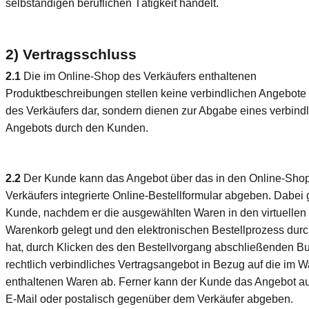
selbständigen beruflichen Tätigkeit handelt.
2) Vertragsschluss
2.1
Die im Online-Shop des Verkäufers enthaltenen
Produktbeschreibungen stellen keine verbindlichen Angebote 
des Verkäufers dar, sondern dienen zur Abgabe eines verbind
Angebots durch den Kunden.
2.2
Der Kunde kann das Angebot über das in den Online-Sho
Verkäufers integrierte Online-Bestellformular abgeben. Dabei g
Kunde, nachdem er die ausgewählten Waren in den virtuellen
Warenkorb gelegt und den elektronischen Bestellprozess durc
hat, durch Klicken des den Bestellvorgang abschließenden Bu
rechtlich verbindliches Vertragsangebot in Bezug auf die im 
enthaltenen Waren ab. Ferner kann der Kunde das Angebot a
E-Mail oder postalisch gegenüber dem Verkäufer abgeben.