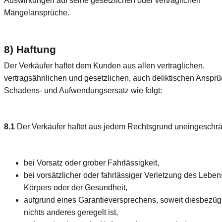
Auswirkungen auf seine gesetzlichen oder vertraglichen
Mängelansprüche.
8) Haftung
Der Verkäufer haftet dem Kunden aus allen vertraglichen,
vertragsähnlichen und gesetzlichen, auch deliktischen Anspr
Schadens- und Aufwendungsersatz wie folgt:
8.1
Der Verkäufer haftet aus jedem Rechtsgrund uneingeschrä
bei Vorsatz oder grober Fahrlässigkeit,
bei vorsätzlicher oder fahrlässiger Verletzung des Leben
Körpers oder der Gesundheit,
aufgrund eines Garantieversprechens, soweit diesbezüg
nichts anderes geregelt ist,