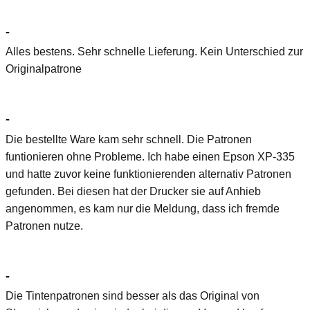
-
Alles bestens. Sehr schnelle Lieferung. Kein Unterschied zur
Originalpatrone
-
Die bestellte Ware kam sehr schnell. Die Patronen
funtionieren ohne Probleme. Ich habe einen Epson XP-335
und hatte zuvor keine funktionierenden alternativ Patronen
gefunden. Bei diesen hat der Drucker sie auf Anhieb
angenommen, es kam nur die Meldung, dass ich fremde
Patronen nutze.
-
Die Tintenpatronen sind besser als das Original von