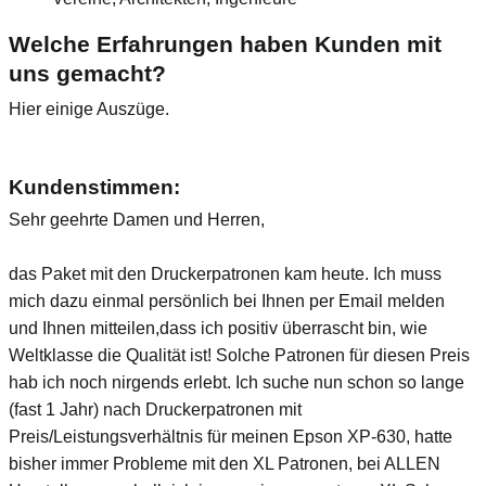
Welche Erfahrungen haben Kunden mit
uns gemacht?
Hier einige Auszüge.
Kundenstimmen:
Sehr geehrte Damen und Herren,
das Paket mit den Druckerpatronen kam heute. Ich muss
mich dazu einmal persönlich bei Ihnen per Email melden
und Ihnen mitteilen,dass ich positiv überrascht bin, wie
Weltklasse die Qualität ist! Solche Patronen für diesen Preis
hab ich noch nirgends erlebt. Ich suche nun schon so lange
(fast 1 Jahr) nach Druckerpatronen mit
Preis/Leistungsverhältnis für meinen Epson XP-630, hatte
bisher immer Probleme mit den XL Patronen, bei ALLEN