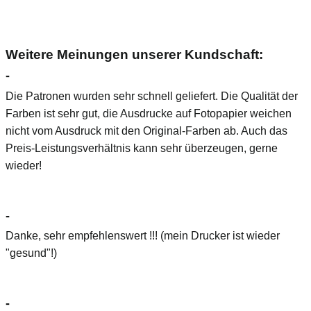
Weitere Meinungen unserer Kundschaft:
-
Die Patronen wurden sehr schnell geliefert. Die Qualität der
Farben ist sehr gut, die Ausdrucke auf Fotopapier weichen
nicht vom Ausdruck mit den Original-Farben ab. Auch das
Preis-Leistungsverhältnis kann sehr überzeugen, gerne
wieder!
-
Danke, sehr empfehlenswert !!! (mein Drucker ist wieder
"gesund"!)
-