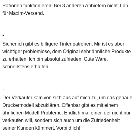
Patronen funktionieren! Bei 3 anderen Anbietern nicht. Lob
für Maxim-Versand.
-
Sicherlich gibt es billigere Tintenpatronen. Mir ist es aber
wichtiger problemlose, dem Original sehr ähnliche Produkte
zu erhalten. Ich bin absolut zufrieden. Gute Ware,
schnellstens erhalten.
-
Der Verkäufer kam von sich aus auf mich zu, um das genaue
Druckermodell abzuklären. Offenbar gibt es mit einem
ähnlichen Modell Probleme. Endlich mal einer, der nicht nur
verkaufen will, sondern sich auch um die Zufriedenheit
seiner Kunden kümmert. Vorbildlich!