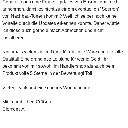
Generell noch eine Frage: Updates von Epson lieber nicht
annehmen, damit es nicht zu einem eventuellen "Sperren"
von Nachbau-Tonern kommt? Weil ich selber noch keine
Vorteile durch die Updates erkennen konnte. Daher würde
ich diese auch gerne einfach Abbrechen und nicht
installieren.
Nochmals vielen vielen Dank für die tolle Ware und die tolle
Qualität! Eine grandiose Leistung für wenig Geld! Ihr
bekommt von mir sowohl im Händlershop als auch beim
Produkt volle 5 Sterne in der Bewertung! Toll!
Vielen Dank und ein schönes Wochenende!
Mit freundlichen Grüßen,
Clemens A.