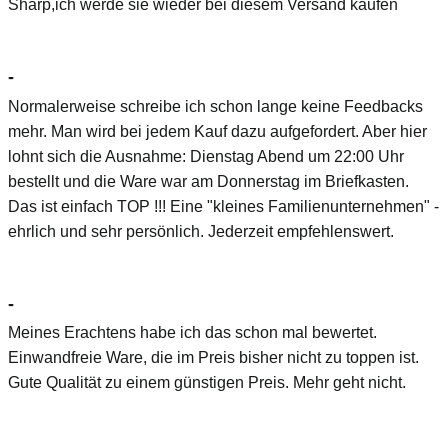
Sharp,ich werde sie wieder bei diesem Versand kaufen
-
Normalerweise schreibe ich schon lange keine Feedbacks
mehr. Man wird bei jedem Kauf dazu aufgefordert. Aber hier
lohnt sich die Ausnahme: Dienstag Abend um 22:00 Uhr
bestellt und die Ware war am Donnerstag im Briefkasten.
Das ist einfach TOP !!! Eine "kleines Familienunternehmen" -
ehrlich und sehr persönlich. Jederzeit empfehlenswert.
-
Meines Erachtens habe ich das schon mal bewertet.
Einwandfreie Ware, die im Preis bisher nicht zu toppen ist.
Gute Qualität zu einem günstigen Preis. Mehr geht nicht.